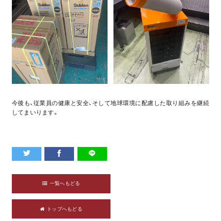
今後も、従業員の健康と安全、そして地球環境に配慮した取り組みを継続
してまいります。
一覧へもどる
トップへもどる