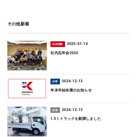
その他新着
2025-01-14
社内活動
社内忘年会2024
2024-12-13
休暇
年末年始休業のお知らせ
2024-12-13
設備
1.5ｔトラックを新調しました