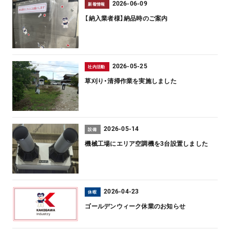
2026-06-09
新着情報
【納入業者様】納品時のご案内
2026-05-25
社内活動
草刈り・清掃作業を実施しました
2026-05-14
設備
機械工場にエリア空調機を3台設置しました
2026-04-23
休暇
ゴールデンウィーク休業のお知らせ