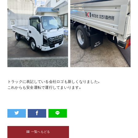
トラックに表記している会社ロゴも新しくなりました。
これからも安全運転で運行してまいります。
一覧へもどる