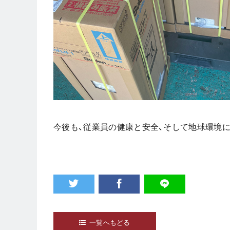
今後も、従業員の健康と安全、そして地球環境
一覧へもどる