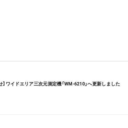
】ワイドエリア三次元測定機「WM-6210」へ更新しました