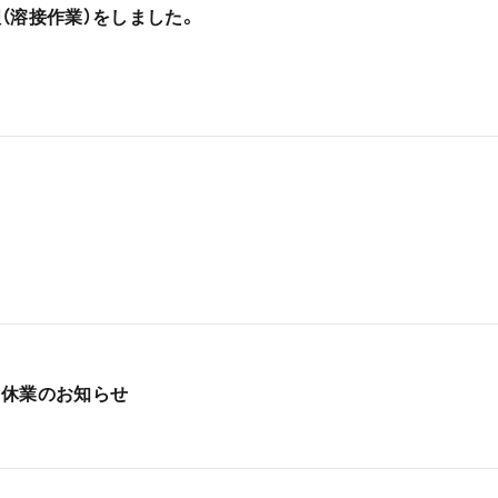
（溶接作業）をしました。
ク休業のお知らせ