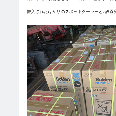
搬入されたばかりのスポットクーラーと、設置