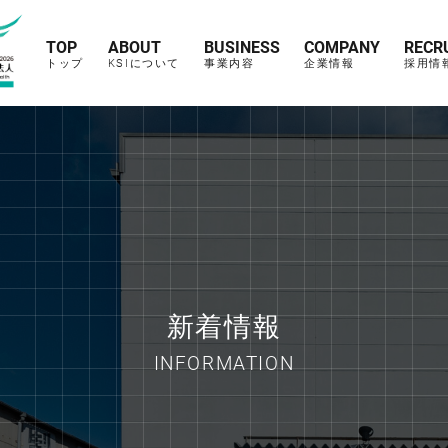
TOP
ABOUT
BUSINESS
COMPANY
RECR
トップ
KSIについて
事業内容
企業情報
採用情
新着情報
INFORMATION