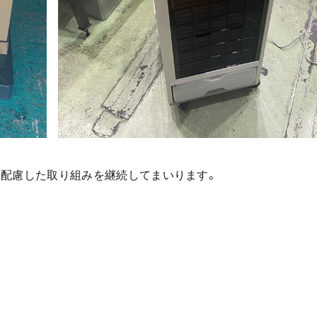
に配慮した取り組みを継続してまいります。