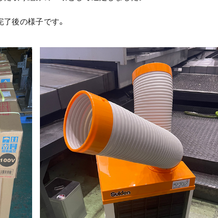
完了後の様子です。