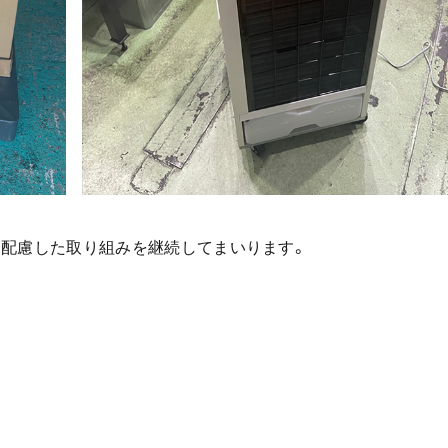
に配慮した取り組みを継続してまいります。