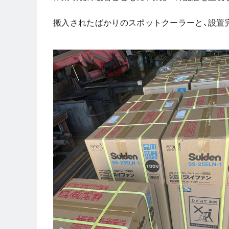
搬入されたばかりのスポットクーラーと、設置