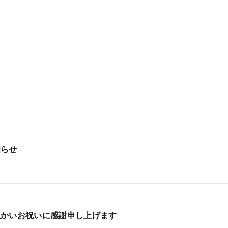
知らせ
温かいお祝いに感謝申し上げます