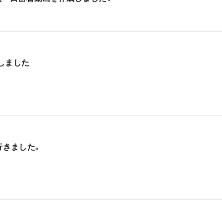
しました
行きました。