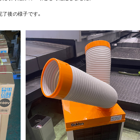
完了後の様子です。