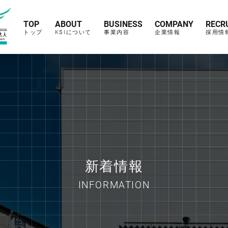
TOP
ABOUT
BUSINESS
COMPANY
RECR
トップ
KSIについて
事業内容
企業情報
採用情
新着情報
INFORMATION