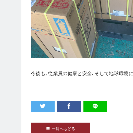
今後も、従業員の健康と安全、そして地球環境
一覧へもどる