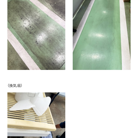
（換気扇）