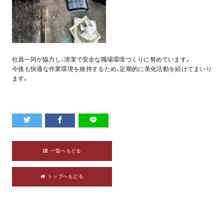
社員一同が協力し、清潔で安全な職場環境づくりに努めています。
今後も快適な作業環境を維持するため、定期的に美化活動を続けてまいり
ます。
一覧へもどる
トップへもどる