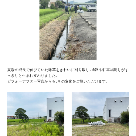
夏場の成長で伸びていた雑草をきれいに刈り取り、通路や駐車場周りがす
っきりと生まれ変わりました。
ビフォーアフター写真からも、その変化をご覧いただけます。