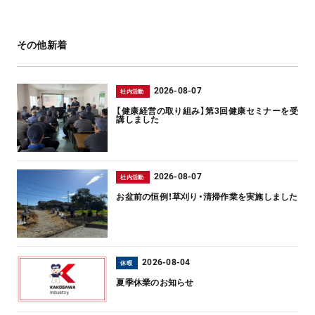
その他新着
2026-08-07
社内活動
【健康経営の取り組み】第3回健康セミナーを受
講しました
2026-08-07
社内活動
お盆前の恒例！草刈り・清掃作業を実施しました
2026-08-04
休暇
夏季休業のお知らせ