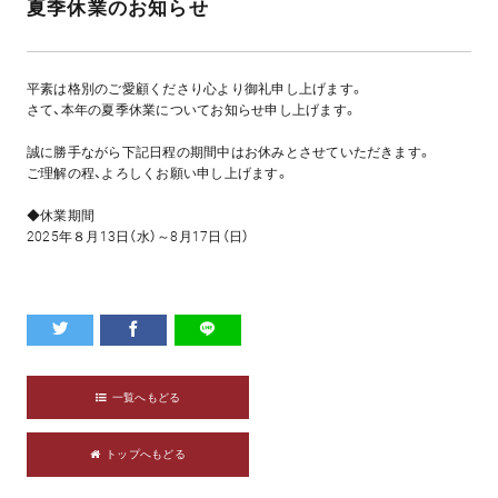
夏季休業のお知らせ
平素は格別のご愛顧くださり心より御礼申し上げます。
さて、本年の夏季休業についてお知らせ申し上げます。
誠に勝手ながら下記日程の期間中はお休みとさせていただきます。
ご理解の程、よろしくお願い申し上げます。
◆休業期間
2025年８月13日（水）～8月17日（日）
一覧へもどる
トップへもどる