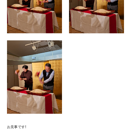
お見事です！