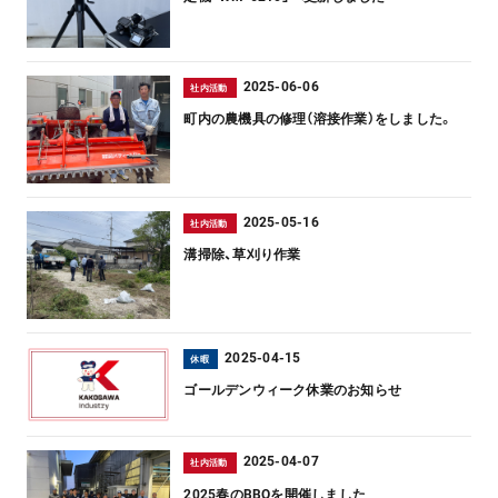
2025-06-06
社内活動
町内の農機具の修理（溶接作業）をしました。
2025-05-16
社内活動
溝掃除、草刈り作業
2025-04-15
休暇
ゴールデンウィーク休業のお知らせ
2025-04-07
社内活動
2025春のBBQを開催しました