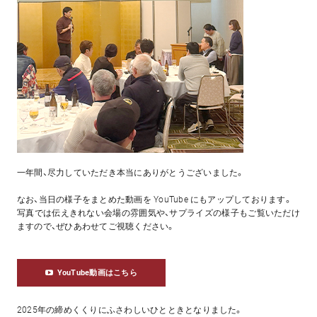
一年間、尽力していただき本当にありがとうございました。
なお、当日の様子をまとめた動画を YouTube にもアップしております。
写真では伝えきれない会場の雰囲気や、サプライズの様子もご覧いただけ
ますので、ぜひあわせてご視聴ください。
YouTube動画はこちら
2025年の締めくくりにふさわしいひとときとなりました。