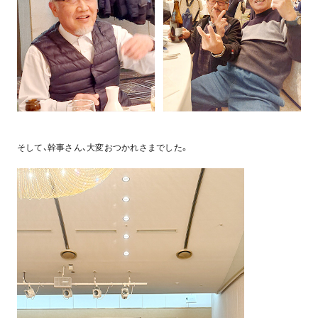
そして、幹事さん、大変おつかれさまでした。