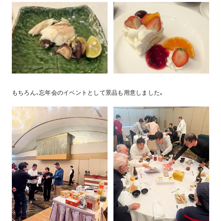
もちろん、忘年会のイベントとして景品も用意しました。