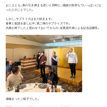
お二人とも、身の引き締まる思いと同時に、感謝の気持ちでいっぱいにな
ったとのことでした。
しかし、サプライズはまだ続きます。
食事と歓談を楽しむ中、第二弾のサプライズです。
式典が終了したと思わせておいてからの、従業員代表による記念品贈呈。
感極まったご様子でした。