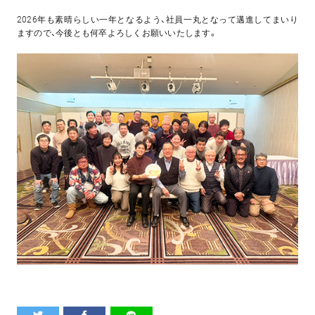
2026年も素晴らしい一年となるよう、社員一丸となって邁進してまいり
ますので、今後とも何卒よろしくお願いいたします。