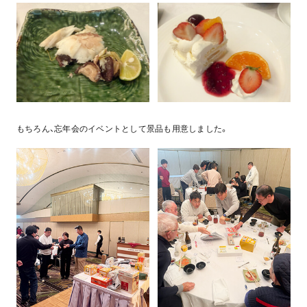
もちろん、忘年会のイベントとして景品も用意しました。