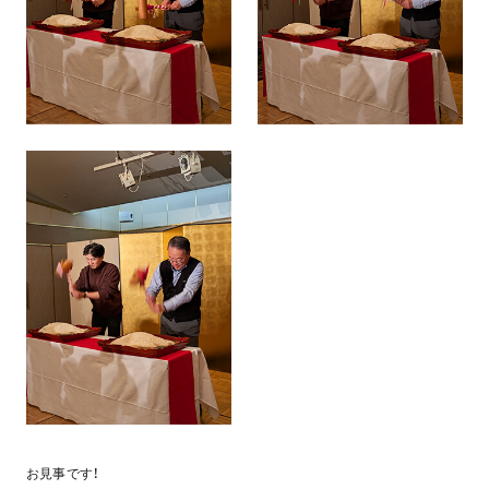
お見事です！