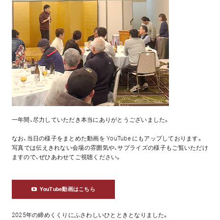
一年間、尽力していただき本当にありがとうございました。
なお、当日の様子をまとめた動画を YouTube にもアップしております。
写真では伝えきれない会場の雰囲気や、サプライズの様子もご覧いただけ
ますので、ぜひあわせてご視聴ください。
YouTube動画はこちら
2025年の締めくくりにふさわしいひとときとなりました。