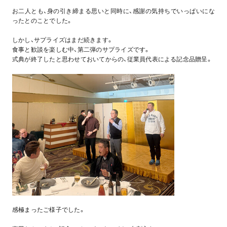
お二人とも、身の引き締まる思いと同時に、感謝の気持ちでいっぱいにな
ったとのことでした。
しかし、サプライズはまだ続きます。
食事と歓談を楽しむ中、第二弾のサプライズです。
式典が終了したと思わせておいてからの、従業員代表による記念品贈呈。
感極まったご様子でした。