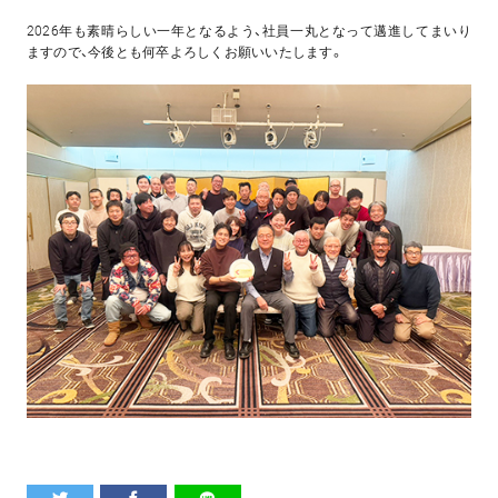
2026年も素晴らしい一年となるよう、社員一丸となって邁進してまいり
ますので、今後とも何卒よろしくお願いいたします。