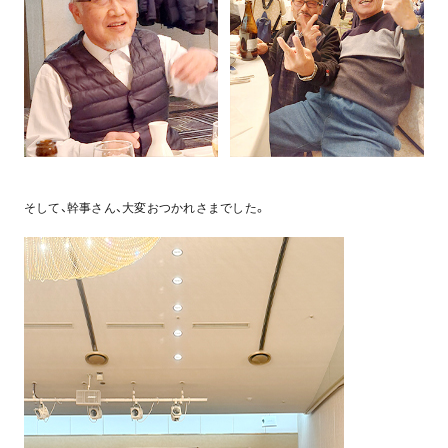
そして、幹事さん、大変おつかれさまでした。