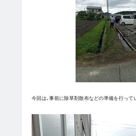
今回は、事前に除草剤散布などの準備を行って