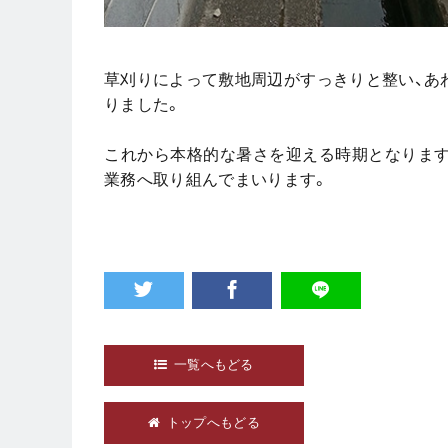
草刈りによって敷地周辺がすっきりと整い、あ
りました。
これから本格的な暑さを迎える時期となります
業務へ取り組んでまいります。
一覧へもどる
トップへもどる