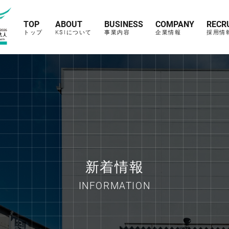
TOP
ABOUT
BUSINESS
COMPANY
RECR
トップ
KSIについて
事業内容
企業情報
採用情
新着情報
INFORMATION