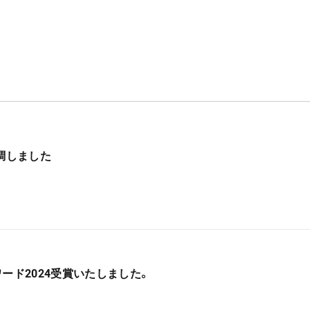
新調しました
ード2024受賞いたしました。