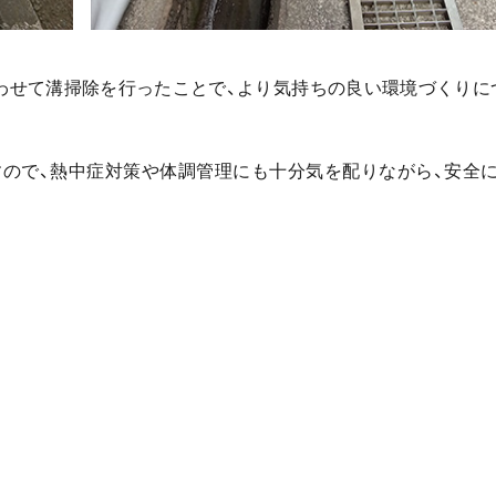
わせて溝掃除を行ったことで、より気持ちの良い環境づくりに
ので、熱中症対策や体調管理にも十分気を配りながら、安全に