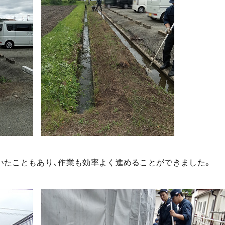
いたこともあり、作業も効率よく進めることができました。