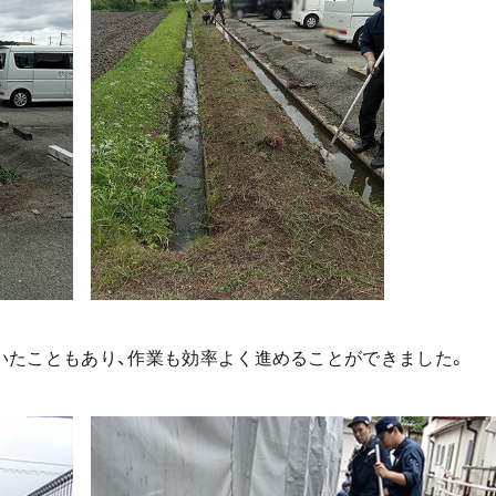
いたこともあり、作業も効率よく進めることができました。