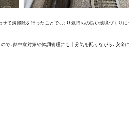
わせて溝掃除を行ったことで、より気持ちの良い環境づくりに
ので、熱中症対策や体調管理にも十分気を配りながら、安全に