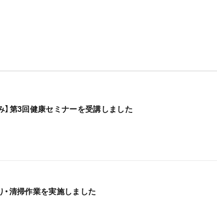
み】第3回健康セミナーを受講しました
り・清掃作業を実施しました