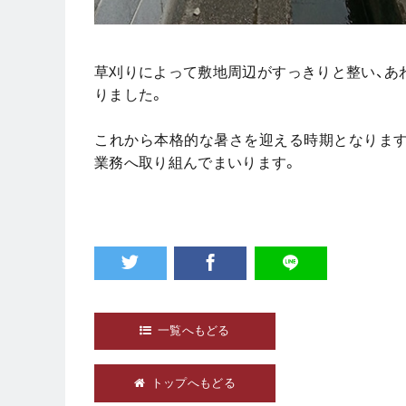
草刈りによって敷地周辺がすっきりと整い、あ
りました。
これから本格的な暑さを迎える時期となります
業務へ取り組んでまいります。
一覧へもどる
トップへもどる