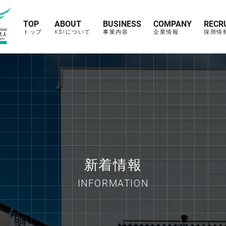
TOP
ABOUT
BUSINESS
COMPANY
RECR
トップ
KSIについて
事業内容
企業情報
採用情
新着情報
INFORMATION