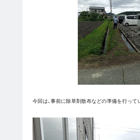
今回は、事前に除草剤散布などの準備を行って