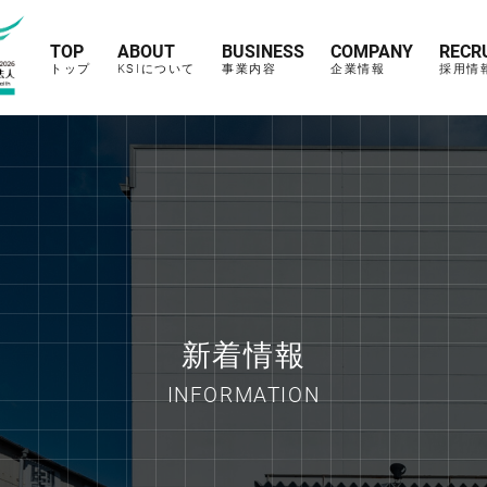
TOP
ABOUT
BUSINESS
COMPANY
RECR
トップ
KSIについて
事業内容
企業情報
採用情
新着情報
INFORMATION