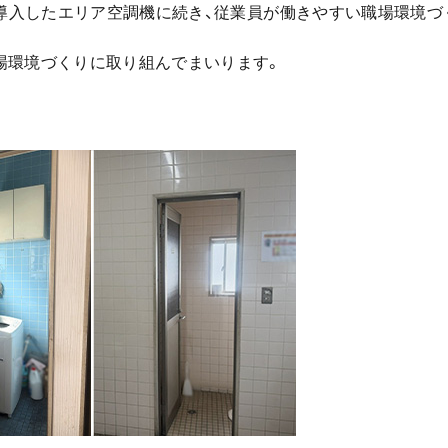
導入したエリア空調機に続き、従業員が働きやすい職場環境づ
場環境づくりに取り組んでまいります。