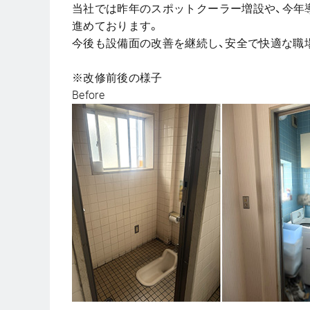
当社では昨年のスポットクーラー増設や、今年
進めております。
今後も設備面の改善を継続し、安全で快適な職
※改修前後の様子
Before