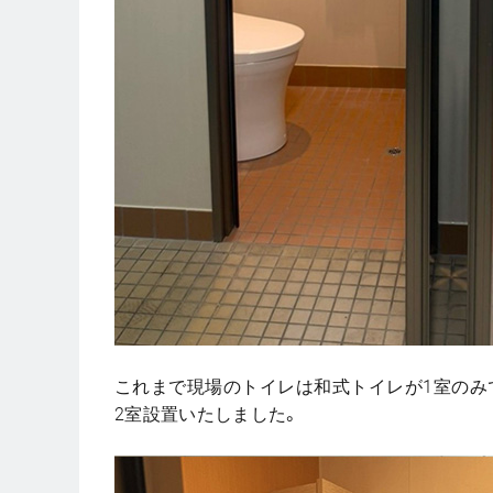
これまで現場のトイレは和式トイレが1室のみ
2室設置いたしました。