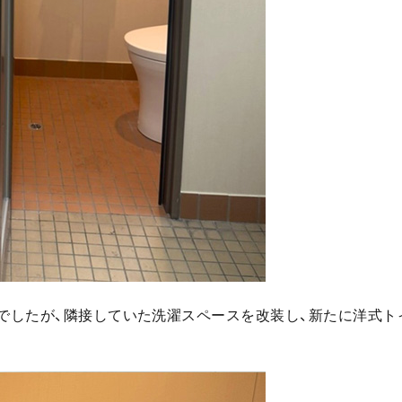
でしたが、隣接していた洗濯スペースを改装し、新たに洋式ト