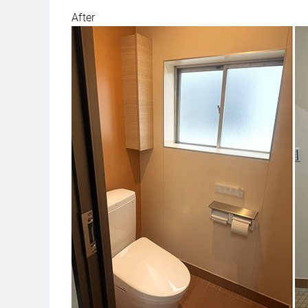
After