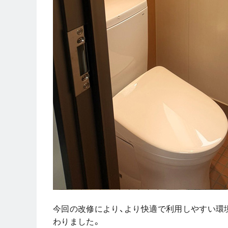
今回の改修により、より快適で利用しやすい環
わりました。