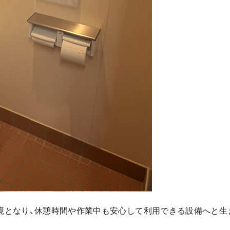
境となり、休憩時間や作業中も安心して利用できる設備へと生