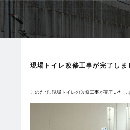
現場トイレ改修工事が完了しま
このたび、現場トイレの改修工事が完了いたし