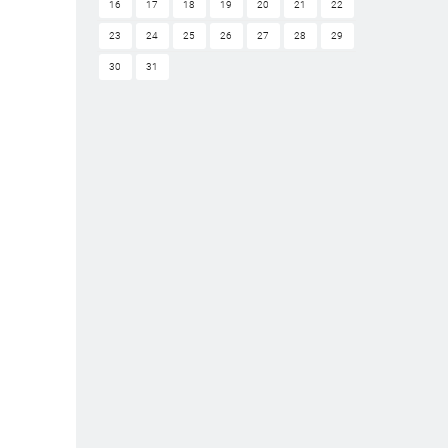
16
17
18
19
20
21
22
23
24
25
26
27
28
29
30
31