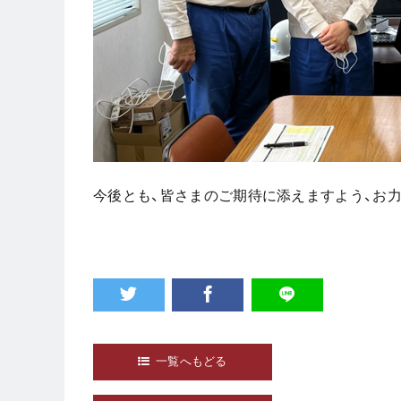
今後とも、皆さまのご期待に添えますよう、お
一覧へもどる