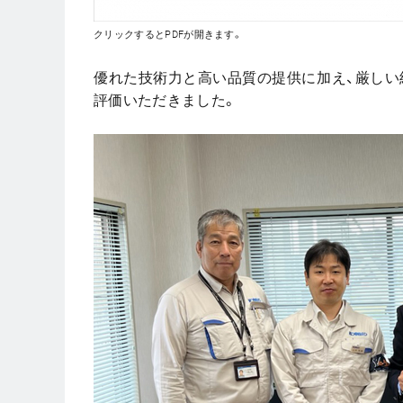
クリックするとPDFが開きます。
優れた技術力と高い品質の提供に加え、厳し
評価いただきました。