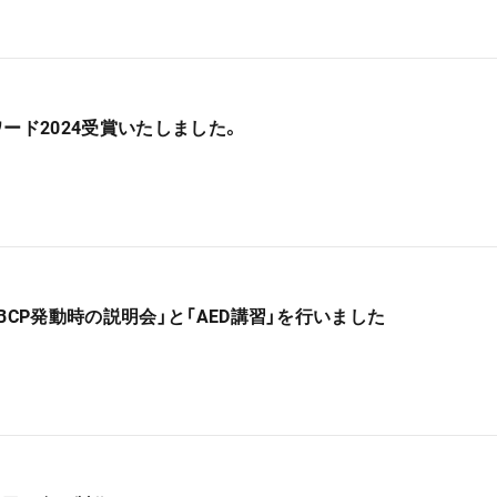
ード2024受賞いたしました。
BCP発動時の説明会」と「AED講習」を行いました