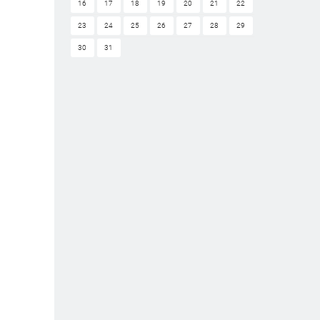
16
17
18
19
20
21
22
23
24
25
26
27
28
29
30
31