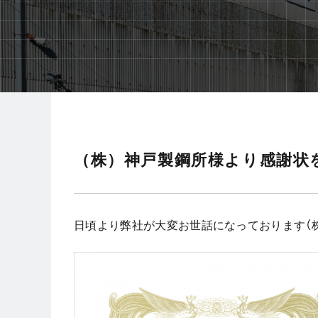
（株）神戸製鋼所様より感謝状
日頃より弊社が大変お世話になっております（株