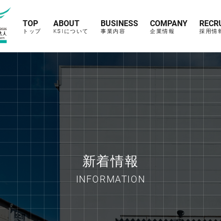
TOP
ABOUT
BUSINESS
COMPANY
RECR
トップ
KSIについて
事業内容
企業情報
採用情
新着情報
INFORMATION