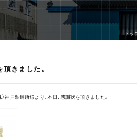
トップ
を頂きました。
）神戸製鋼所様より、本日、感謝状を頂きました。