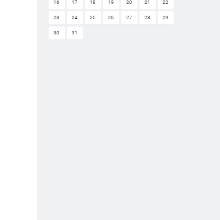
16
17
18
19
20
21
22
23
24
25
26
27
28
29
30
31