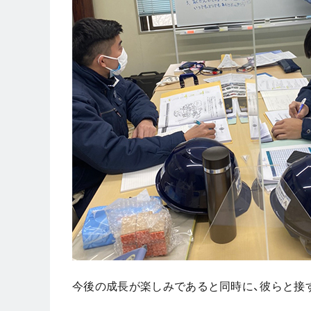
今後の成長が楽しみであると同時に、彼らと接