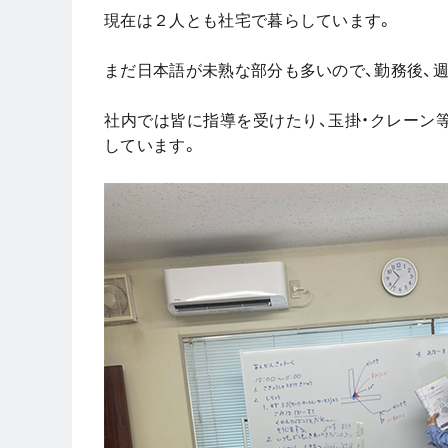
現在は２人とも社宅で暮らしています。
まだ日本語が未熟な部分も多いので、勤務後、
社内では皆に指導を受けたり、玉掛・クレーン
しています。