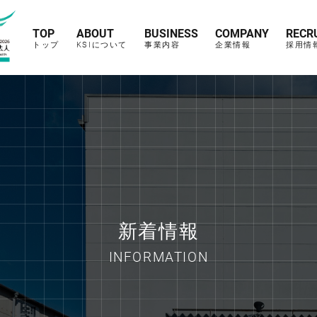
TOP
ABOUT
BUSINESS
COMPANY
RECR
トップ
KSIについて
事業内容
企業情報
採用情
新着情報
INFORMATION