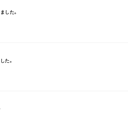
ました。
した。
せ