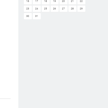
16
17
18
19
20
21
22
23
24
25
26
27
28
29
30
31