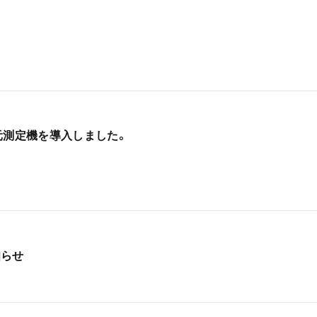
元測定機を導入しました。
知らせ