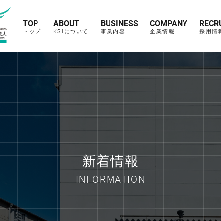
TOP
ABOUT
BUSINESS
COMPANY
RECR
トップ
KSIについて
事業内容
企業情報
採用情
新着情報
INFORMATION