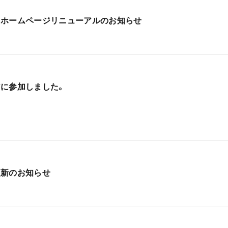
とホームページリニューアルのお知らせ
に参加しました。
更新のお知らせ