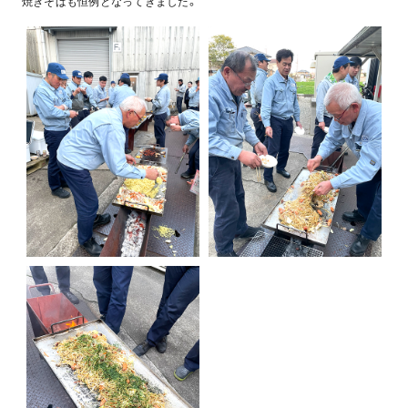
焼きそばも恒例となってきました。