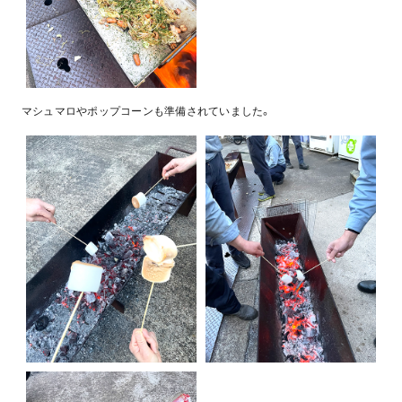
マシュマロやポップコーンも準備されていました。