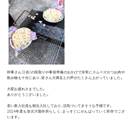
幹事さん（2名）の段取りや事前準備のおかげで非常にスムーズかつお肉や
飲み物も十分にあり、皆さん大満足との声がたくさん上がっていました。
大変お疲れさまでした。
ありがとうございました。
若い新入社員も順次入社しており、活気づいてきそうな予感です。
2024年度も加古川製作所らしく、まっすぐにがんばっていく所存でござ
います。