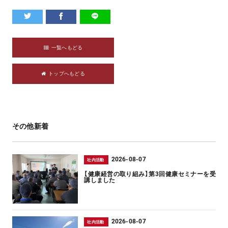
一覧へもどる
トップへもどる
その他新着
2026-08-07
社内活動
【健康経営の取り組み】第3回健康セミナーを受
講しました
2026-08-07
社内活動