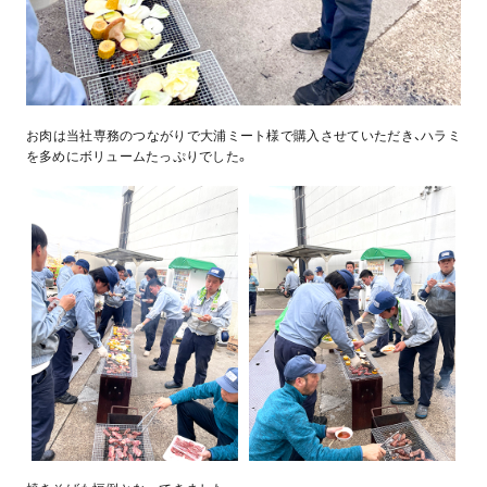
お肉は当社専務のつながりで大浦ミート様で購入させていただき、ハラミ
を多めにボリュームたっぷりでした。