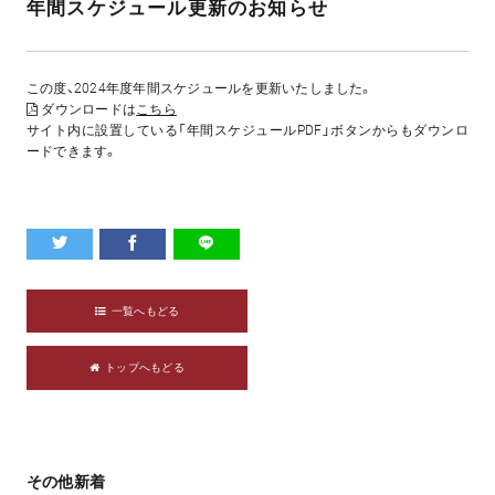
年間スケジュール更新のお知らせ
この度、2024年度年間スケジュールを更新いたしました。
ダウンロードは
こちら
サイト内に設置している「年間スケジュールPDF」ボタンからもダウンロ
ードできます。
一覧へもどる
トップへもどる
その他新着