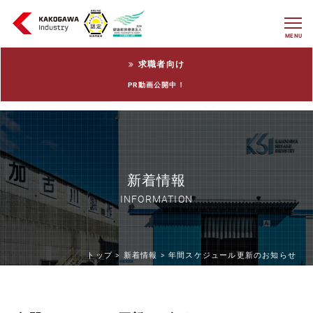
MENU
求職者向け
PR動画公開中！
新着情報
INFORMATION
トップ >
新着情報 >
年間スケジュール更新のお知らせ