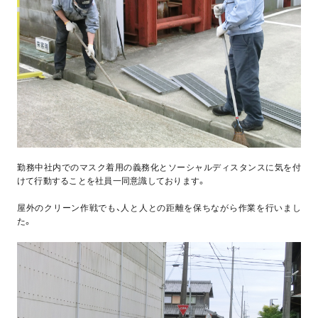
勤務中社内でのマスク着用の義務化とソーシャルディスタンスに気を付
けて行動することを社員一同意識しております。
屋外のクリーン作戦でも、人と人との距離を保ちながら作業を行いまし
た。