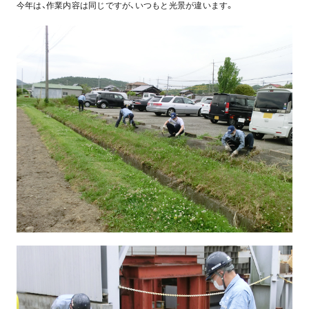
今年は、作業内容は同じですが、いつもと光景が違います。