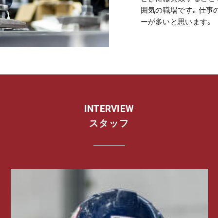
囲気の職場です。仕事
ーが多いと思います。
INTERVIEW
スタッフ