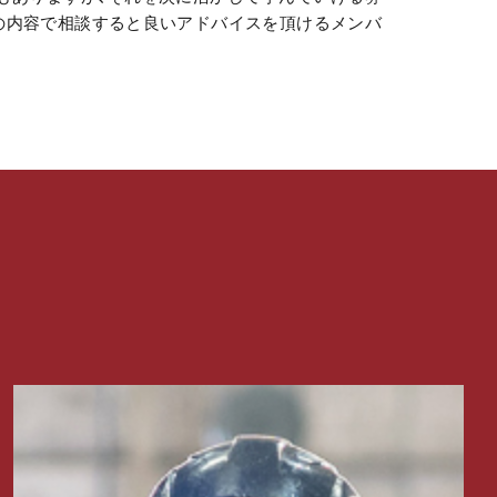
の内容で相談すると良いアドバイスを頂けるメンバ