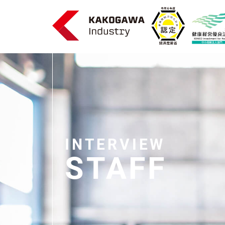
INTERVIEW
STAFF