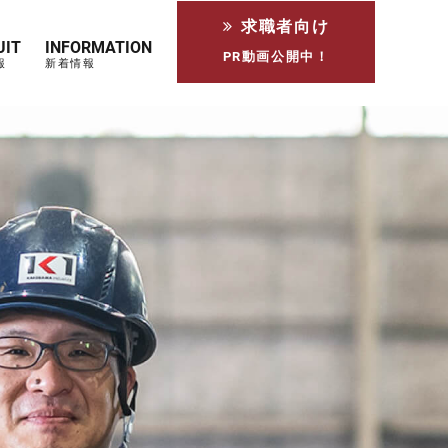
求職者向け
UIT
INFORMATION
PR動画公開中！
報
新着情報