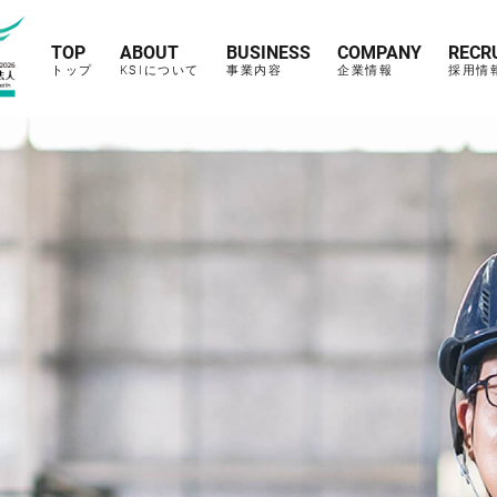
TOP
ABOUT
BUSINESS
COMPANY
RECR
トップ
KSIについて
事業内容
企業情報
採用情