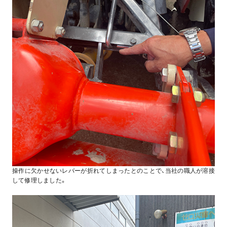
操作に欠かせないレバーが折れてしまったとのことで、当社の職人が溶接
して修理しました。