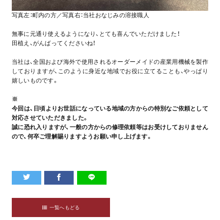
写真左：町内の方／写真右：当社おなじみの溶接職人
無事に元通り使えるようになり、とても喜んでいただけました！
田植え、がんばってくださいね！
当社は、全国および海外で使用されるオーダーメイドの産業用機械を製作
しておりますが、このように身近な地域でお役に立てることも、やっぱり
嬉しいものです。
※
今回は、日頃よりお世話になっている地域の方からの特別なご依頼として
対応させていただきました。
誠に恐れ入りますが、一般の方からの修理依頼等はお受けしておりません
ので、何卒ご理解賜りますようお願い申し上げます。
一覧へもどる