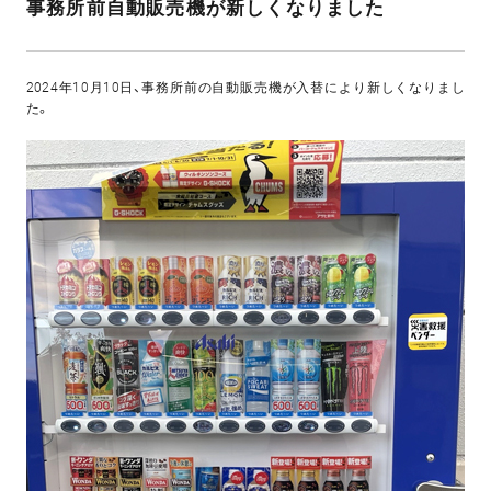
事務所前自動販売機が新しくなりました
2024年10月10日、事務所前の自動販売機が入替により新しくなりまし
た。