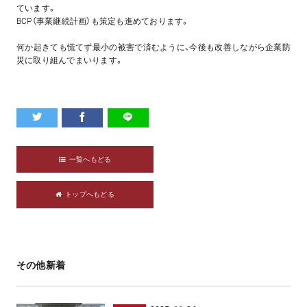
ています。
BCP（事業継続計画）も策定も進めております。
何か起きても慌てず最小の被害で済むように、今後も改善しながら企業防
災に取り組んでまいります。
一覧へもどる
トップへもどる
その他新着