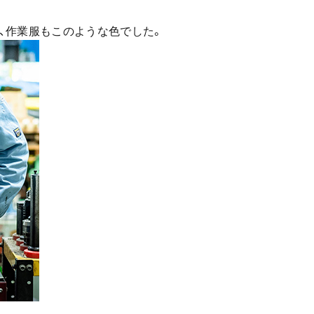
、作業服もこのような色でした。