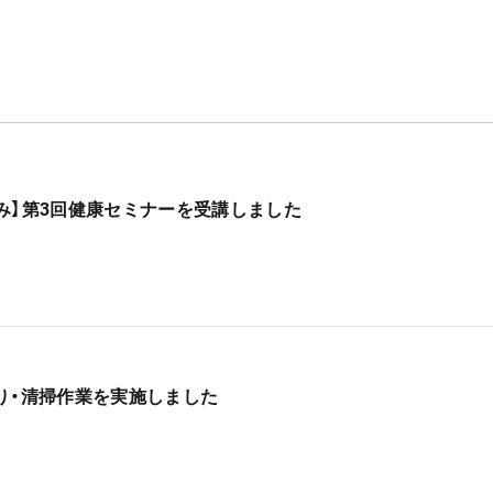
み】第3回健康セミナーを受講しました
り・清掃作業を実施しました