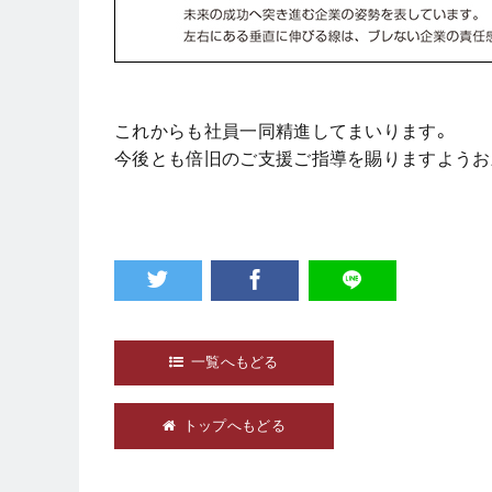
これからも社員一同精進してまいります。
今後とも倍旧のご支援ご指導を賜りますようお
一覧へもどる
トップへもどる