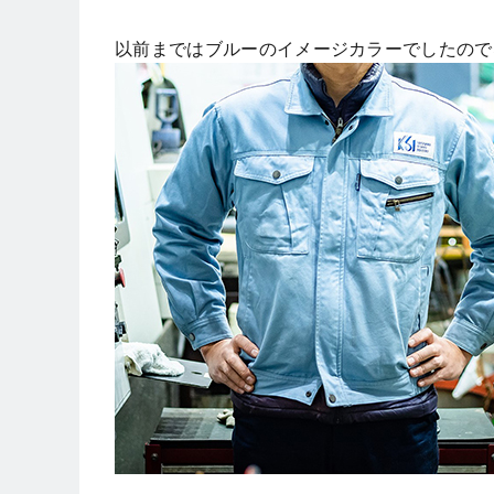
以前まではブルーのイメージカラーでしたので