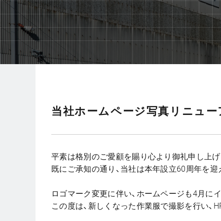
当社ホームページ写真リニュー
平素は格別のご愛顧を賜り心より御礼申し上げ
既にご承知の通り、当社は本年設立60周年を迎
ロゴマーク変更に伴い、ホームページも4月に
この度は、新しくなった作業服で撮影を行い、