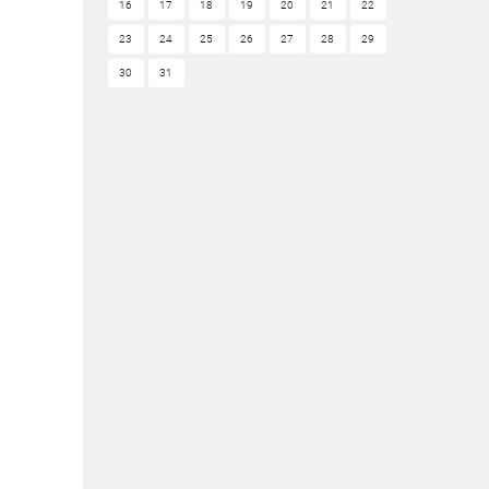
16
17
18
19
20
21
22
23
24
25
26
27
28
29
30
31