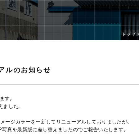
トップ 
アルのお知らせ
ます。
えました。
イメージカラーを一新してリニューアルしておりましたが、
HP写真を最新版に差し替えましたのでご報告いたします。