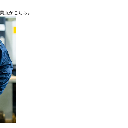
業服がこちら。