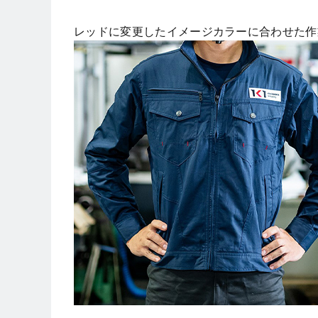
レッドに変更したイメージカラーに合わせた作