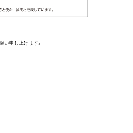
願い申し上げます。