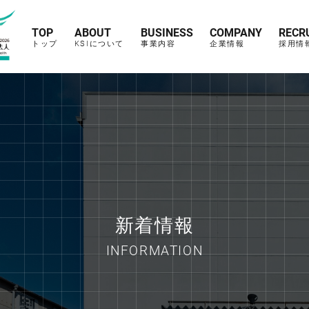
TOP
ABOUT
BUSINESS
COMPANY
RECR
トップ
KSIについて
事業内容
企業情報
採用情
新着情報
INFORMATION