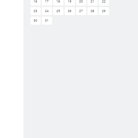
16
17
18
19
20
21
22
23
24
25
26
27
28
29
30
31