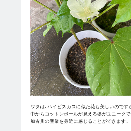
ワタは、ハイビスカスに似た花も美しいのです
中からコットンボールが見える姿がユニークで
加古川の産業を身近に感じることができます。