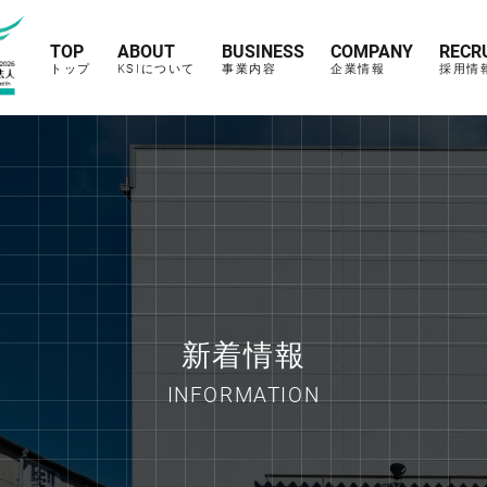
TOP
ABOUT
BUSINESS
COMPANY
RECR
トップ
KSIについて
事業内容
企業情報
採用情
新着情報
INFORMATION