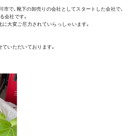
古川市で、靴下の卸売りの会社としてスタートした会社で、
る会社です。
化に大変ご尽力されていらっしゃいます。
せていただいております。