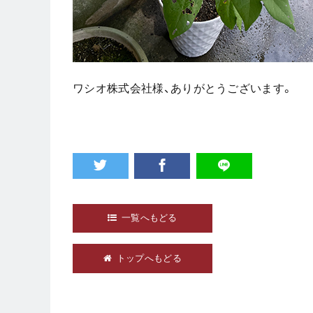
ワシオ株式会社様、ありがとうございます。
一覧へもどる
トップへもどる