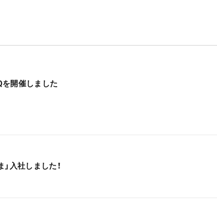
BQを開催しました
ま」入社しました！