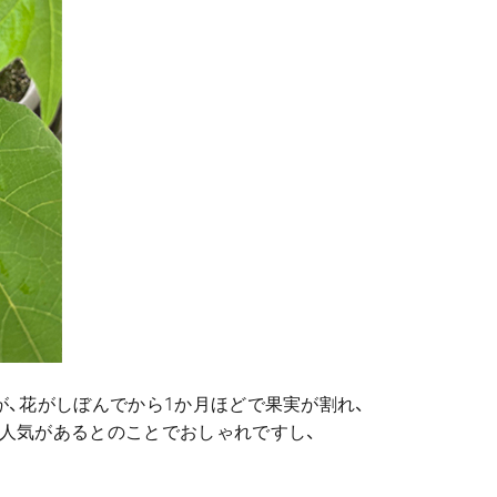
が、花がしぼんでから1か月ほどで果実が割れ、
人気があるとのことでおしゃれですし、