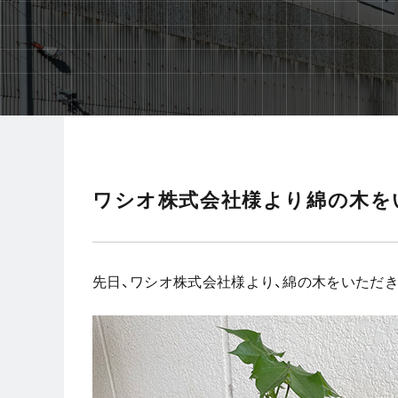
ワシオ株式会社様より綿の木を
先日、ワシオ株式会社様より、綿の木をいただき