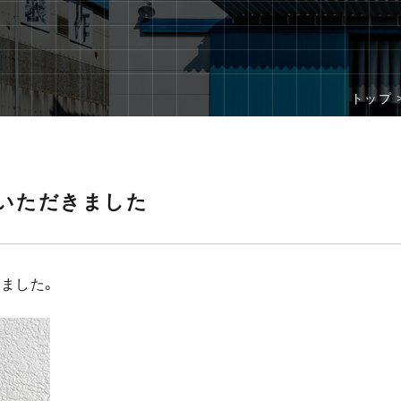
トップ 
いただきました
ました。