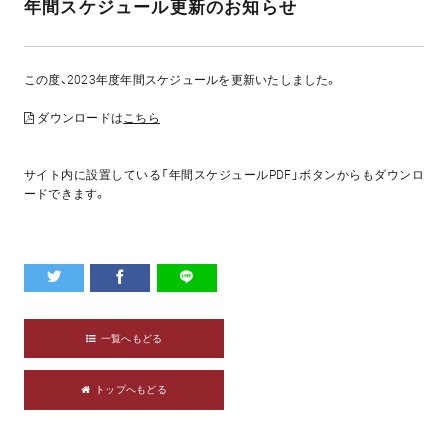
年間スケジュール更新のお知らせ
この度、2023年度年間スケジュールを更新いたしました。
ダウンロードは
こちら
サイト内に設置している「年間スケジュールPDF」ボタンからもダウンロ
ードできます。
一覧へもどる
トップへもどる