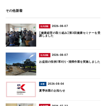
その他新着
2026-08-07
社内活動
【健康経営の取り組み】第3回健康セミナーを受
講しました
2026-08-07
社内活動
お盆前の恒例！草刈り・清掃作業を実施しました
2026-08-04
休暇
夏季休業のお知らせ
2026-07-22