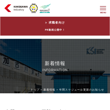
MENU
求職者向け
PR動画公開中！
新着情報
INFORMATION
トップ >
新着情報 >
年間スケジュール更新のお知らせ