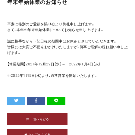
年末年始休業のお知らせ
平素は格別のご愛顧を賜り心より御礼申し上げます。
さて、本年の年末年始休業についてお知らせ申し上げます。
誠に勝手ながら下記日程の期間中はお休みとさせていただきます。
皆様には大変ご不便をおかけいたしますが、何卒ご理解の程お願い申し上
げます。
【休業期間】2021年12月29日（水）～ 2022年1月4日（火）
※2022年1月5日(水)より、通常営業を開始いたします。
一覧へもどる
トップへもどる