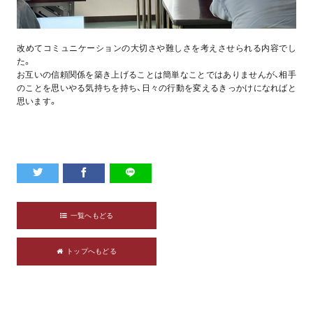
改めてコミュニケーションの大切さや難しさを考えさせられる内容でし
た。
お互いの信頼関係を築き上げることは簡単なことではありませんが、相手
のことを思いやる気持ちを持ち、日々の行動を変えるきっかけになればと
思います。
一覧へもどる
トップへもどる