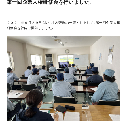
第一回企業人権研修会を行いました。
２０２１年９月２９日（水）、社内研修の一環としまして、第一回企業人権
研修会を社内で開催しました。