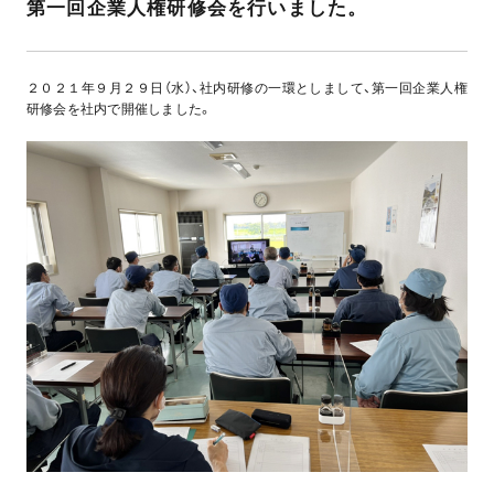
第一回企業人権研修会を行いました。
２０２１年９月２９日（水）、社内研修の一環としまして、第一回企業人権
研修会を社内で開催しました。