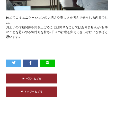
改めてコミュニケーションの大切さや難しさを考えさせられる内容でし
た。
お互いの信頼関係を築き上げることは簡単なことではありませんが、相手
のことを思いやる気持ちを持ち、日々の行動を変えるきっかけになればと
思います。
一覧へもどる
トップへもどる