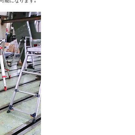
可能になります。