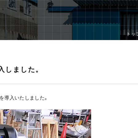
トッ
入しました。
）を導入いたしました。