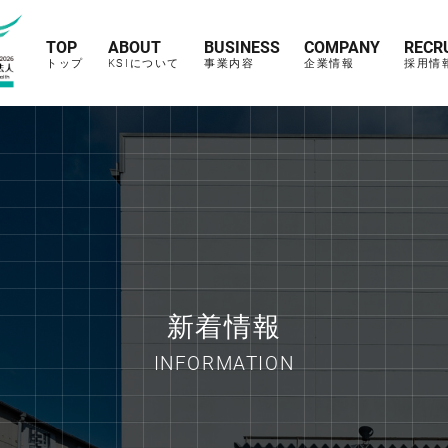
TOP
ABOUT
BUSINESS
COMPANY
RECR
トップ
KSIについて
事業内容
企業情報
採用情
新着情報
INFORMATION