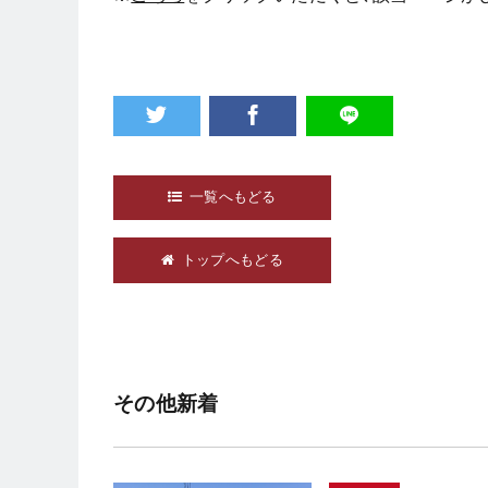
一覧へもどる
トップへもどる
その他新着