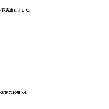
ン作戦実施しました。
ク休業のお知らせ