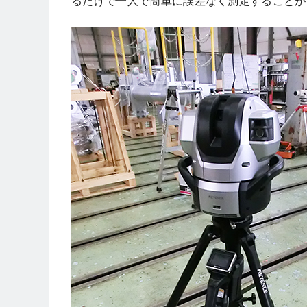
るだけで一人で簡単に誤差なく測定することが