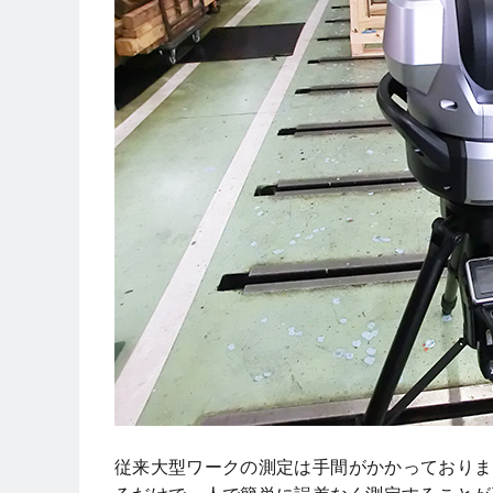
従来大型ワークの測定は手間がかかっておりま