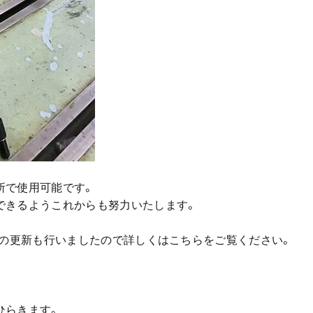
所で使用可能です。
できるようこれからも努力いたします。
覧の更新も行いましたので詳しくはこちらをご覧ください。
ひらきます。