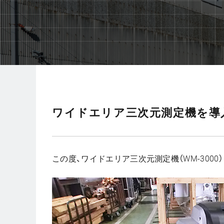
ワイドエリア三次元測定機を導
この度、ワイドエリア三次元測定機（WM-3000