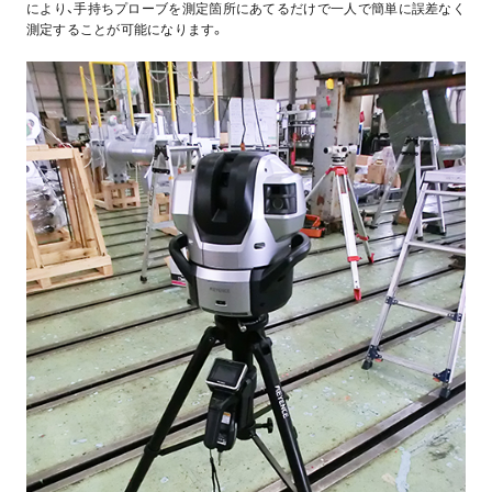
により、手持ちプローブを測定箇所にあてるだけで一人で簡単に誤差なく
測定することが可能になります。