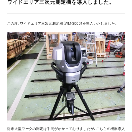
ワイドエリア三次元測定機を導入しました。
この度、ワイドエリア三次元測定機（WM-3000）を導入いたしました。
従来大型ワークの測定は手間がかかっておりましたが、こちらの機器導入