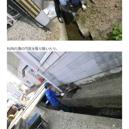
社内の溝の汚泥を取り除いたり、