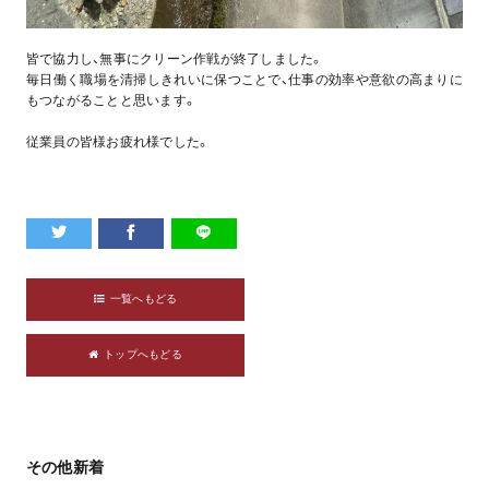
皆で協力し、無事にクリーン作戦が終了しました。
毎日働く職場を清掃しきれいに保つことで、仕事の効率や意欲の高まりに
もつながることと思います。
従業員の皆様お疲れ様でした。
一覧へもどる
トップへもどる
その他新着