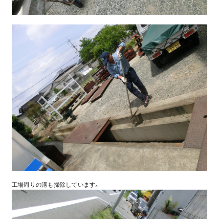
工場周りの溝も掃除しています。