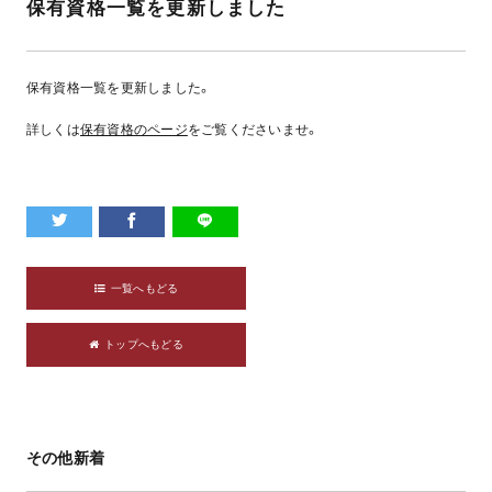
保有資格一覧を更新しました
保有資格一覧を更新しました。
詳しくは
保有資格のページ
をご覧くださいませ。
一覧へもどる
トップへもどる
その他新着