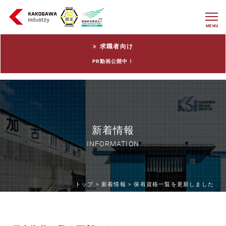
MENU
求職者向け
PR動画公開中！
新着情報
INFORMATION
トップ >
新着情報 >
保有資格一覧を更新しました