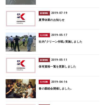
2019-07-19
新着情報
夏季休業のお知らせ
2019-05-17
社内活動
社内「クリーン作戦」実施しました
2019-05-11
新着情報
保有資格一覧を更新しました
2019-04-16
社内活動
春の親睦会開催しました。