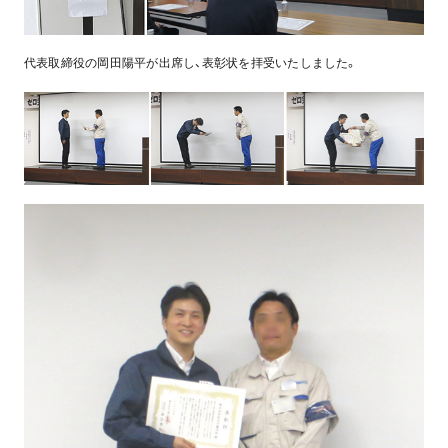
代表取締役の岡田陽平が出席し、表彰状を拝受いたしました。