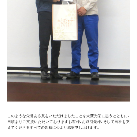
このような栄誉ある賞をいただけましたことを大変光栄に思うとともに、
日頃よりご支援いただいておりますお客様、お取引先様、そして当社を支
えてくださるすべての皆様に心より感謝申し上げます。