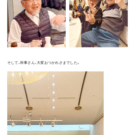
そして、幹事さん、大変おつかれさまでした。