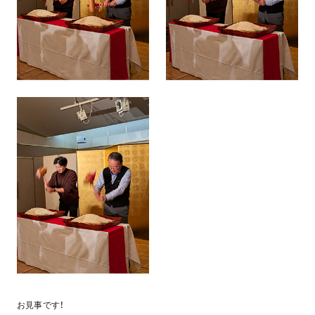
お見事です！