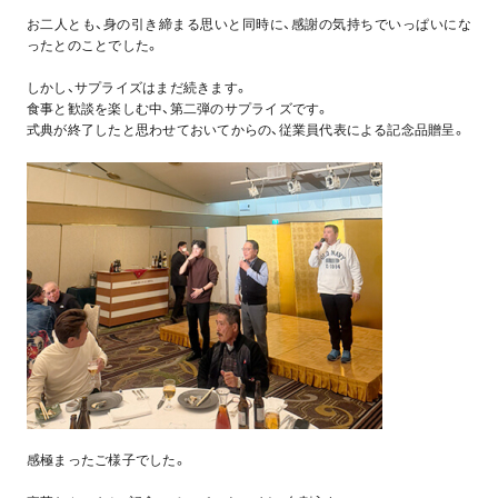
お二人とも、身の引き締まる思いと同時に、感謝の気持ちでいっぱいにな
ったとのことでした。
しかし、サプライズはまだ続きます。
食事と歓談を楽しむ中、第二弾のサプライズです。
式典が終了したと思わせておいてからの、従業員代表による記念品贈呈。
感極まったご様子でした。