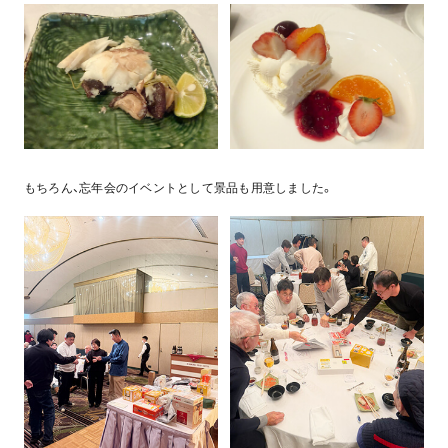
もちろん、忘年会のイベントとして景品も用意しました。