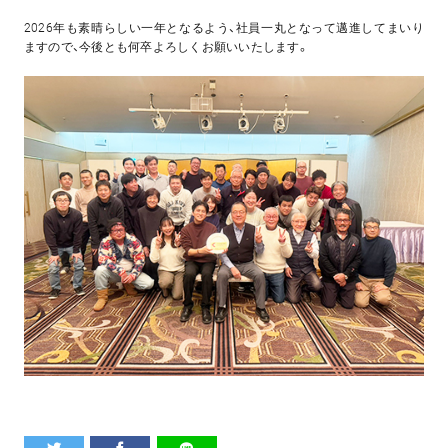
2026年も素晴らしい一年となるよう、社員一丸となって邁進してまいり
ますので、今後とも何卒よろしくお願いいたします。