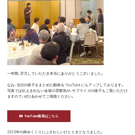
一年間、尽力していただき本当にありがとうございました。
なお、当日の様子をまとめた動画を YouTube にもアップしております。
写真では伝えきれない会場の雰囲気や、サプライズの様子もご覧いただけ
ますので、ぜひあわせてご視聴ください。
YouTube動画はこちら
2025年の締めくくりにふさわしいひとときとなりました。