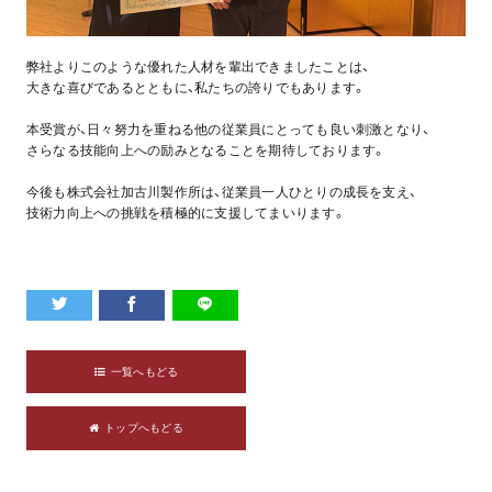
弊社よりこのような優れた人材を輩出できましたことは、
大きな喜びであるとともに、私たちの誇りでもあります。
本受賞が、日々努力を重ねる他の従業員にとっても良い刺激となり、
さらなる技能向上への励みとなることを期待しております。
今後も株式会社加古川製作所は、従業員一人ひとりの成長を支え、
技術力向上への挑戦を積極的に支援してまいります。
一覧へもどる
トップへもどる