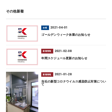
その他新着
2021-04-01
休暇
ゴールデンウィーク休業のお知らせ
2021-02-08
新着情報
年間スケジュール更新のお知らせ
2021-01-28
新着情報
当社の新型コロナウイルス感染防止対策につい
て