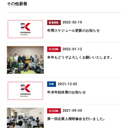
その他新着
2022-02-10
新着情報
年間スケジュール更新のお知らせ
2022-01-12
社内活動
本年もどうぞよろしくお願いいたします。
2021-12-02
休暇
年末年始休業のお知らせ
2021-09-30
社内活動
第一回企業人権研修会を行いました。