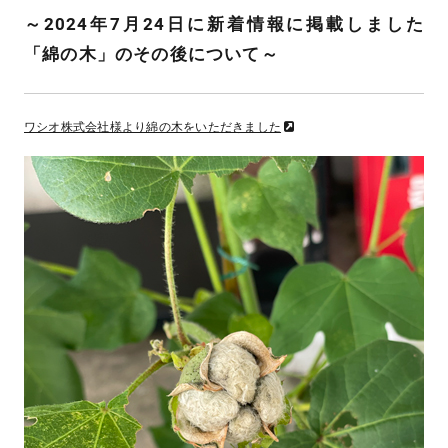
～2024年7月24日に新着情報に掲載しました
「綿の木」のその後について～
ワシオ株式会社様より綿の木をいただきました