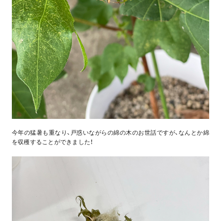
今年の猛暑も重なり、戸惑いながらの綿の木のお世話ですが、なんとか綿
を収穫することができました！