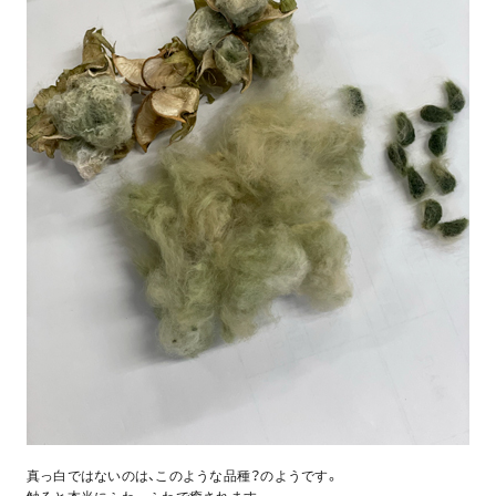
真っ白ではないのは、このような品種？のようです。