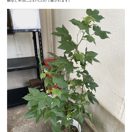
触ると本当にふわっふわで癒されます。