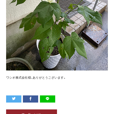
ワシオ株式会社様、ありがとうございます。