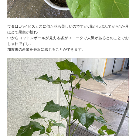
ワタは、ハイビスカスに似た花も美しいのですが、花がしぼんでから1か月
ほどで果実が割れ、
中からコットンボールが見える姿がユニークで人気があるとのことでお
しゃれですし、
加古川の産業を身近に感じることができます。