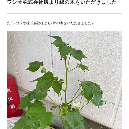
ワシオ株式会社様より綿の木をいただきました
先日、ワシオ株式会社様より、綿の木をいただきました。