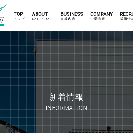
TOP
ABOUT
BUSINESS
COMPANY
RECR
トップ
KSIについて
事業内容
企業情報
採用情
新着情報
INFORMATION