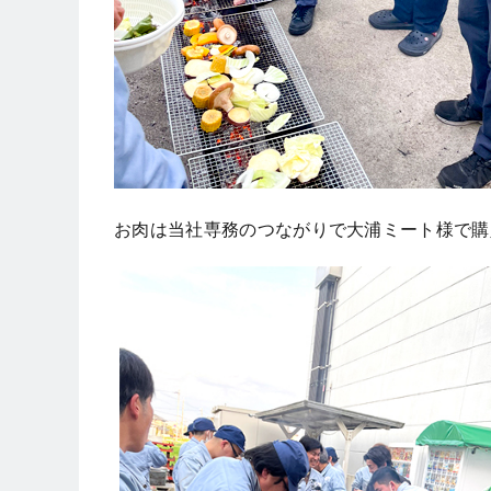
お肉は当社専務のつながりで大浦ミート様で購