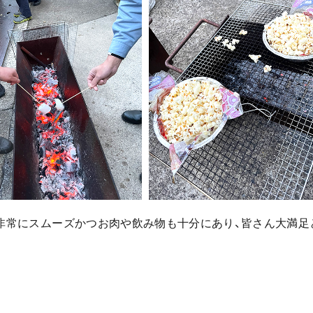
で非常にスムーズかつお肉や飲み物も十分にあり、皆さん大満足