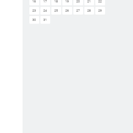
16
17
18
19
20
21
22
23
24
25
26
27
28
29
30
31