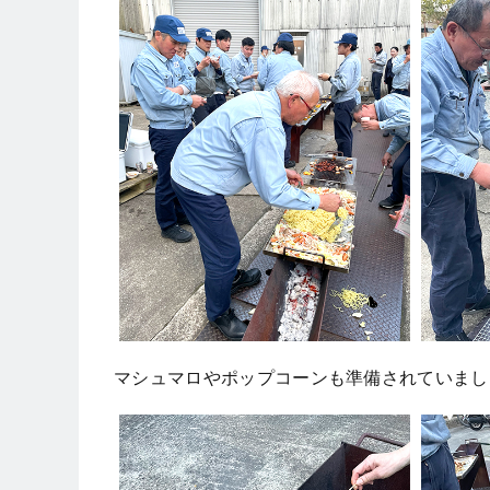
マシュマロやポップコーンも準備されていまし