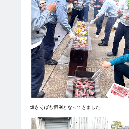
焼きそばも恒例となってきました。