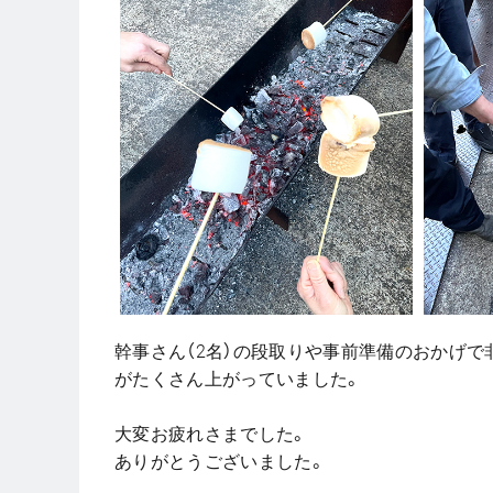
幹事さん（2名）の段取りや事前準備のおかげ
がたくさん上がっていました。
大変お疲れさまでした。
ありがとうございました。