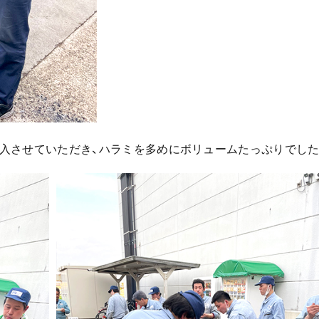
入させていただき、ハラミを多めにボリュームたっぷりでした