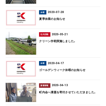
2020-07-28
休暇
夏季休業のお知らせ
2020-05-21
社内活動
クリーン作戦実施しました。
2020-04-17
休暇
ゴールデンウィーク休暇のお知らせ
2020-04-13
新着情報
町内会へ溝蓋を寄付させていただきました。