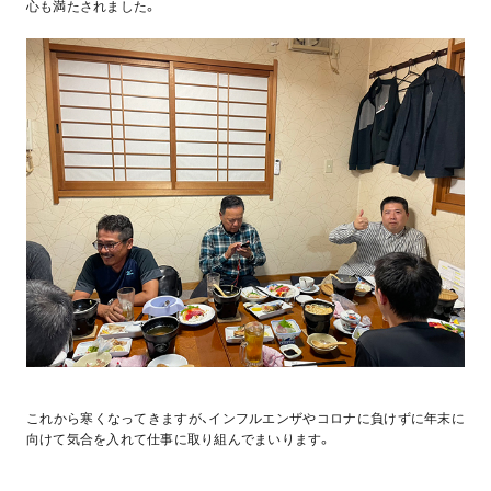
心も満たされました。
これから寒くなってきますが、インフルエンザやコロナに負けずに年末に
向けて気合を入れて仕事に取り組んでまいります。