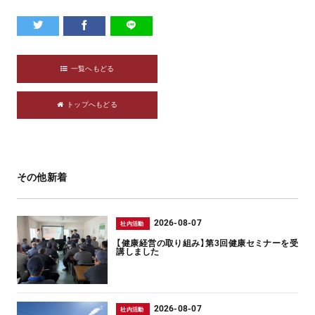
一覧へもどる
トップへもどる
その他新着
2026-08-07
社内活動
【健康経営の取り組み】第3回健康セミナーを受
講しました
2026-08-07
社内活動