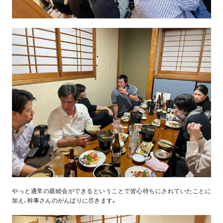
やっと通常の親睦会ができるということで皆心待ちにされていたことに
加え、幹事さんのがんばりに尽きます。