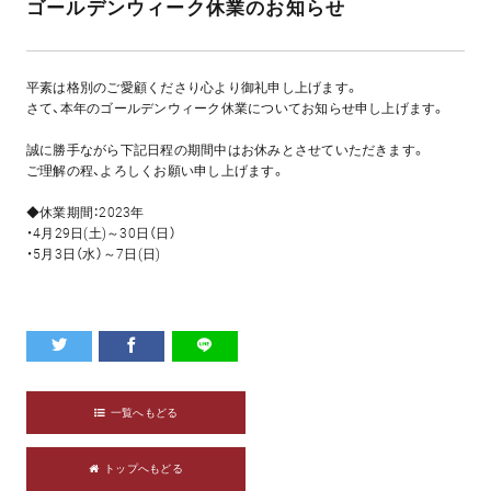
ゴールデンウィーク休業のお知らせ
平素は格別のご愛顧くださり心より御礼申し上げます。
さて、本年のゴールデンウィーク休業についてお知らせ申し上げます。
誠に勝手ながら下記日程の期間中はお休みとさせていただきます。
ご理解の程、よろしくお願い申し上げます。
◆休業期間：2023年
・4月29日(土)～30日（日）
・5月3日（水）～7日(日)
一覧へもどる
トップへもどる