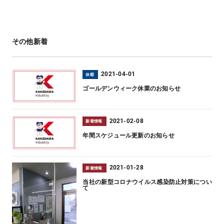
その他新着
2021-04-01
休暇
ゴールデンウィーク休業のお知らせ
2021-02-08
新着情報
年間スケジュール更新のお知らせ
2021-01-28
新着情報
当社の新型コロナウイルス感染防止対策につい
て