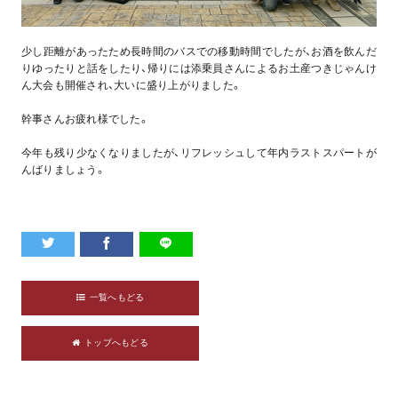
少し距離があったため長時間のバスでの移動時間でしたが、お酒を飲んだ
りゆったりと話をしたり、帰りには添乗員さんによるお土産つきじゃんけ
ん大会も開催され、大いに盛り上がりました。
幹事さんお疲れ様でした。
今年も残り少なくなりましたが、リフレッシュして年内ラストスパートが
んばりましょう。
一覧へもどる
トップへもどる