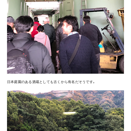
日本庭園のある酒蔵としても古くから有名だそうです。