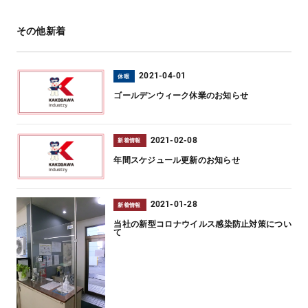
その他新着
2021-04-01
休暇
ゴールデンウィーク休業のお知らせ
2021-02-08
新着情報
年間スケジュール更新のお知らせ
2021-01-28
新着情報
当社の新型コロナウイルス感染防止対策につい
て