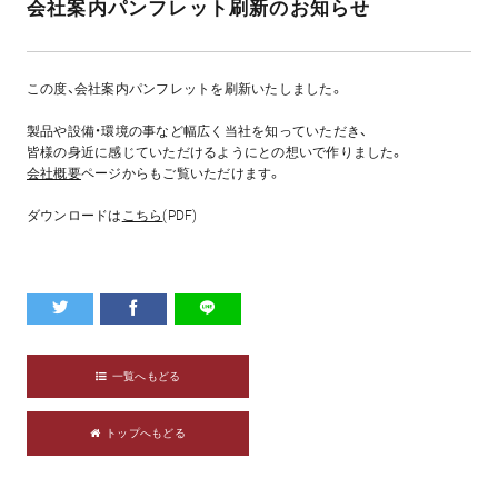
会社案内パンフレット刷新のお知らせ
この度、会社案内パンフレットを刷新いたしました。
製品や設備・環境の事など幅広く当社を知っていただき、
皆様の身近に感じていただけるようにとの想いで作りました。
会社概要
ページからもご覧いただけます。
ダウンロードは
こちら
(PDF)
一覧へもどる
トップへもどる